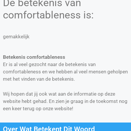
De betekenis van
comfortableness is:
gemakkelijk
Betekenis comfortableness
Er is al veel gezocht naar de betekenis van
comfortableness en we hebben al veel mensen geholpen
met het vinden van de betekenis.
Wij hopen dat jij ook wat aan de informatie op deze
website hebt gehad. En zien je graag in de toekomst nog
een keer terug op onze website!
Over Wat Betekent Dit Woord