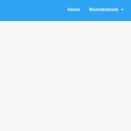
Home
Woordenboek