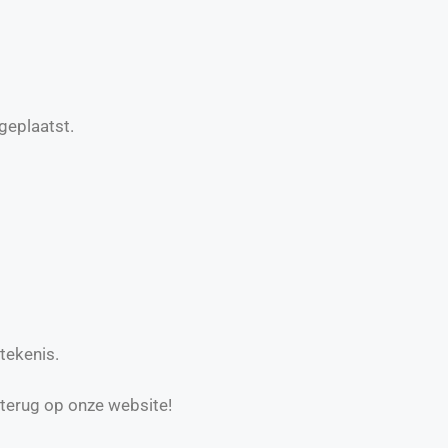
geplaatst.
tekenis.
 terug op onze website!