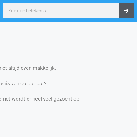
et altijd even makkelijk.
enis van colour bar?
ernet wordt er heel veel gezocht op: