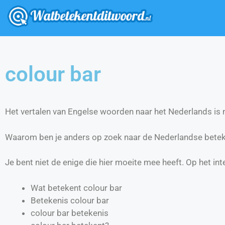
colour bar
Het vertalen van Engelse woorden naar het Nederlands is ni
Waarom ben je anders op zoek naar de Nederlandse betek
Je bent niet de enige die hier moeite mee heeft. Op het int
Wat betekent colour bar
Betekenis colour bar
colour bar betekenis