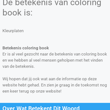
De betekenis van coloring
book is:
Kleurplaten
Betekenis coloring book
Er is al veel gezocht naar de betekenis van coloring book
en we hebben al veel mensen geholpen met het vinden
van de betekenis.
Wij hopen dat jij ook wat aan de informatie op deze
website hebt gehad. En zien je graag in de toekomst nog
een keer terug op onze website!
Over Wat Betekent Dit Woord