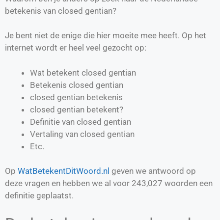
betekenis van closed gentian?
Je bent niet de enige die hier moeite mee heeft. Op het
internet wordt er heel veel gezocht op:
Wat betekent closed gentian
Betekenis closed gentian
closed gentian betekenis
closed gentian betekent?
Definitie van
closed gentian
Vertaling van
closed gentian
Etc.
Op
WatBetekentDitWoord.nl
geven we antwoord op
deze vragen en hebben we al voor
243,027
woorden een
definitie geplaatst.