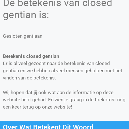
De betekenis van closed
gentian is:
Gesloten gentiaan
Betekenis closed gentian
Er is al veel gezocht naar de betekenis van closed
gentian en we hebben al veel mensen geholpen met het
vinden van de betekenis.
Wij hopen dat jij ook wat aan de informatie op deze
website hebt gehad. En zien je graag in de toekomst nog
een keer terug op onze website!
Over Wat Betekent Dit Woord