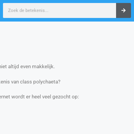
et altijd even makkelijk.
enis van class polychaeta?
ernet wordt er heel veel gezocht op: