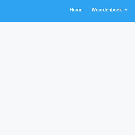
Home
Woordenboek