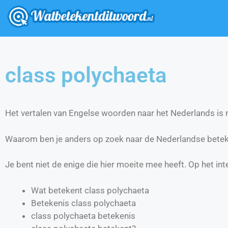
class polychaeta
Het vertalen van Engelse woorden naar het Nederlands is ni
Waarom ben je anders op zoek naar de Nederlandse betek
Je bent niet de enige die hier moeite mee heeft. Op het int
Wat betekent class polychaeta
Betekenis class polychaeta
class polychaeta betekenis