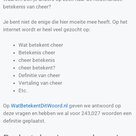
betekenis van cheer?
Je bent niet de enige die hier moeite mee heeft. Op het
internet wordt er heel veel gezocht op:
Wat betekent cheer
Betekenis cheer
cheer betekenis
cheer betekent?
Definitie van
cheer
Vertaling van
cheer
Etc.
Op
WatBetekentDitWoord.nl
geven we antwoord op
deze vragen en hebben we al voor
243,027
woorden een
definitie geplaatst.