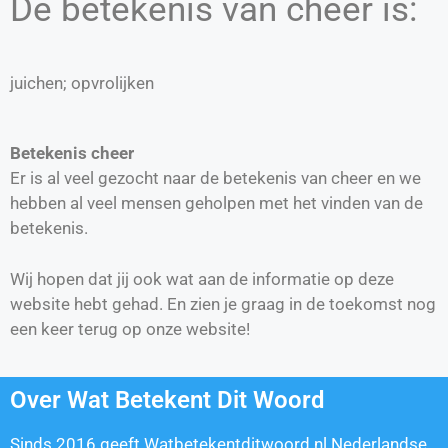
De betekenis van cheer is:
juichen; opvrolijken
Betekenis cheer
Er is al veel gezocht naar de betekenis van cheer en we
hebben al veel mensen geholpen met het vinden van de
betekenis.
Wij hopen dat jij ook wat aan de informatie op deze
website hebt gehad. En zien je graag in de toekomst nog
een keer terug op onze website!
Over Wat Betekent Dit Woord
Sinds 2016 geeft Watbetekentditwoord.nl Nederlandse