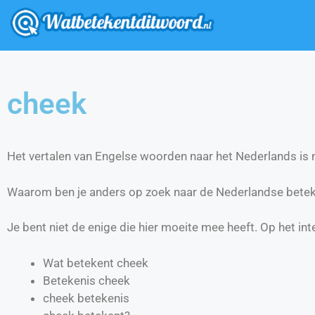
cheek
Het vertalen van Engelse woorden naar het Nederlands is ni
Waarom ben je anders op zoek naar de Nederlandse betek
Je bent niet de enige die hier moeite mee heeft. Op het int
Wat betekent cheek
Betekenis cheek
cheek betekenis