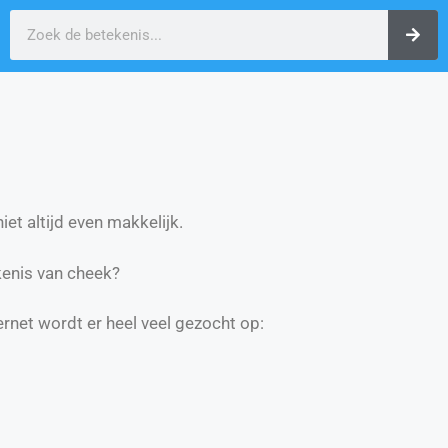
et altijd even makkelijk.
enis van cheek?
ernet wordt er heel veel gezocht op: