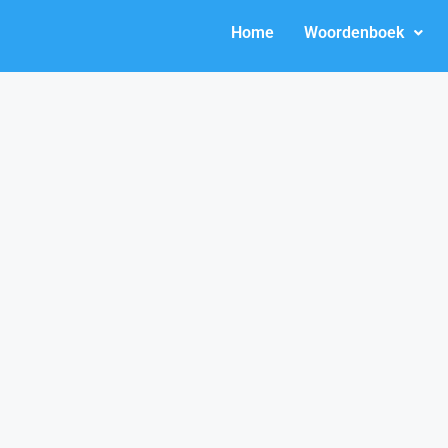
Home
Woordenboek