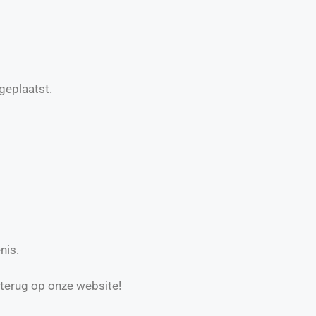
geplaatst.
nis.
 terug op onze website!