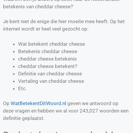
betekenis van cheddar cheese?
Je bent niet de enige die hier moeite mee heeft. Op het
internet wordt er heel veel gezocht op:
Wat betekent cheddar cheese
Betekenis cheddar cheese
cheddar cheese betekenis
cheddar cheese betekent?
Definitie van
cheddar cheese
Vertaling van
cheddar cheese
Etc.
Op
WatBetekentDitWoord.nl
geven we antwoord op
deze vragen en hebben we al voor
243,027
woorden een
definitie geplaatst.