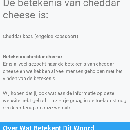
De betekenis van cheddar
cheese is:
Cheddar kaas (engelse kaassoort)
Betekenis cheddar cheese
Er is al veel gezocht naar de betekenis van cheddar
cheese en we hebben al veel mensen geholpen met het
vinden van de betekenis.
Wij hopen dat jij ook wat aan de informatie op deze
website hebt gehad. En zien je graag in de toekomst nog
een keer terug op onze website!
Over Wat Betekent Dit Woord