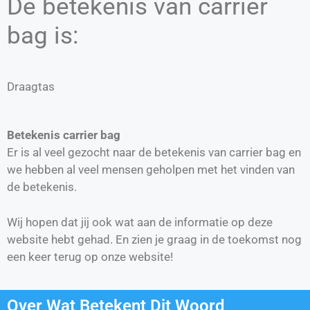
De betekenis van carrier
bag is:
Draagtas
Betekenis carrier bag
Er is al veel gezocht naar de betekenis van carrier bag en
we hebben al veel mensen geholpen met het vinden van
de betekenis.
Wij hopen dat jij ook wat aan de informatie op deze
website hebt gehad. En zien je graag in de toekomst nog
een keer terug op onze website!
Over Wat Betekent Dit Woord