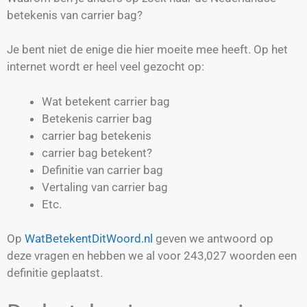
betekenis van carrier bag?
Je bent niet de enige die hier moeite mee heeft. Op het
internet wordt er heel veel gezocht op:
Wat betekent carrier bag
Betekenis carrier bag
carrier bag betekenis
carrier bag betekent?
Definitie van
carrier bag
Vertaling van
carrier bag
Etc.
Op
WatBetekentDitWoord.nl
geven we antwoord op
deze vragen en hebben we al voor
243,027
woorden een
definitie geplaatst.