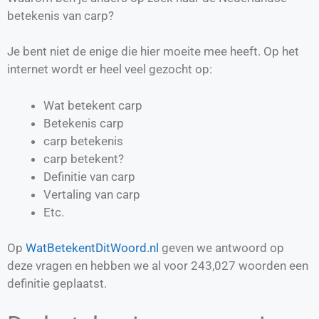
betekenis van carp?
Je bent niet de enige die hier moeite mee heeft. Op het
internet wordt er heel veel gezocht op:
Wat betekent carp
Betekenis carp
carp betekenis
carp betekent?
Definitie van
carp
Vertaling van
carp
Etc.
Op
WatBetekentDitWoord.nl
geven we antwoord op
deze vragen en hebben we al voor
243,027
woorden een
definitie geplaatst.