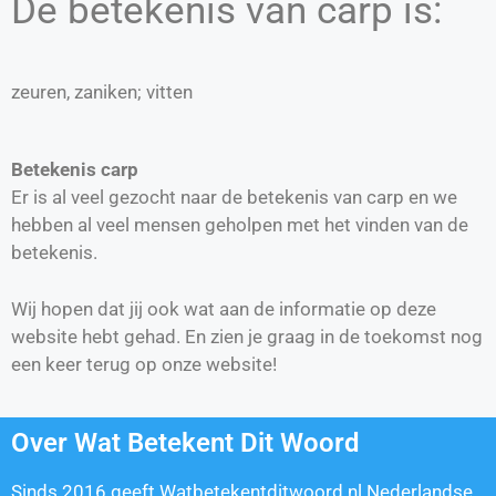
De betekenis van carp is:
zeuren, zaniken; vitten
Betekenis carp
Er is al veel gezocht naar de betekenis van carp en we
hebben al veel mensen geholpen met het vinden van de
betekenis.
Wij hopen dat jij ook wat aan de informatie op deze
website hebt gehad. En zien je graag in de toekomst nog
een keer terug op onze website!
Over Wat Betekent Dit Woord
Sinds 2016 geeft Watbetekentditwoord.nl Nederlandse