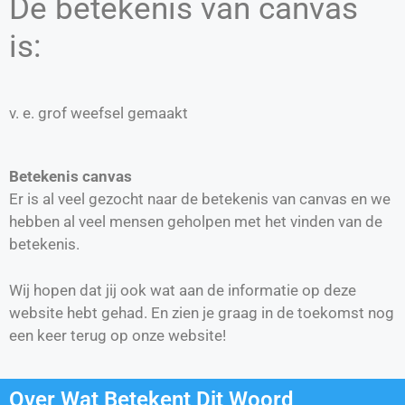
De betekenis van canvas
is:
v. e. grof weefsel gemaakt
Betekenis canvas
Er is al veel gezocht naar de betekenis van canvas en we
hebben al veel mensen geholpen met het vinden van de
betekenis.
Wij hopen dat jij ook wat aan de informatie op deze
website hebt gehad. En zien je graag in de toekomst nog
een keer terug op onze website!
Over Wat Betekent Dit Woord