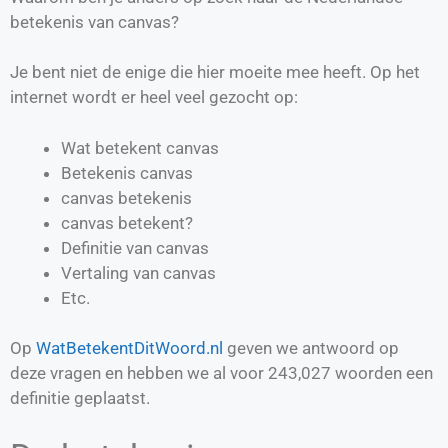
betekenis van canvas?
Je bent niet de enige die hier moeite mee heeft. Op het
internet wordt er heel veel gezocht op:
Wat betekent canvas
Betekenis canvas
canvas betekenis
canvas betekent?
Definitie van
canvas
Vertaling van
canvas
Etc.
Op
WatBetekentDitWoord.nl
geven we antwoord op
deze vragen en hebben we al voor
243,027
woorden een
definitie geplaatst.