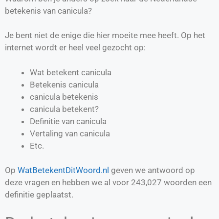
betekenis van canicula?
Je bent niet de enige die hier moeite mee heeft. Op het
internet wordt er heel veel gezocht op:
Wat betekent canicula
Betekenis canicula
canicula betekenis
canicula betekent?
Definitie van
canicula
Vertaling van
canicula
Etc.
Op
WatBetekentDitWoord.nl
geven we antwoord op
deze vragen en hebben we al voor
243,027
woorden een
definitie geplaatst.