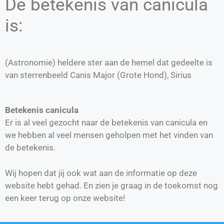
De betekenis van canicula
is:
(Astronomie) heldere ster aan de hemel dat gedeelte is
van sterrenbeeld Canis Major (Grote Hond), Sirius
Betekenis canicula
Er is al veel gezocht naar de betekenis van canicula en
we hebben al veel mensen geholpen met het vinden van
de betekenis.
Wij hopen dat jij ook wat aan de informatie op deze
website hebt gehad. En zien je graag in de toekomst nog
een keer terug op onze website!