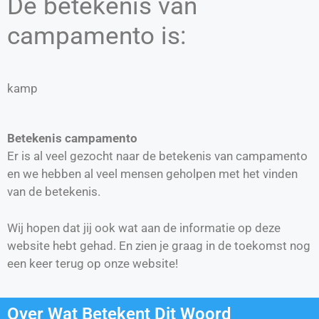
De betekenis van
campamento is:
kamp
Betekenis campamento
Er is al veel gezocht naar de betekenis van campamento
en we hebben al veel mensen geholpen met het vinden
van de betekenis.
Wij hopen dat jij ook wat aan de informatie op deze
website hebt gehad. En zien je graag in de toekomst nog
een keer terug op onze website!
Over Wat Betekent Dit Woord