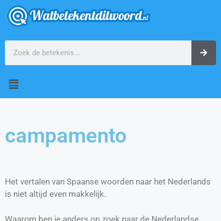
campamento
Het vertalen van Spaanse woorden naar het Nederlands
is niet altijd even makkelijk.
Waarom ben je anders op zoek naar de Nederlandse