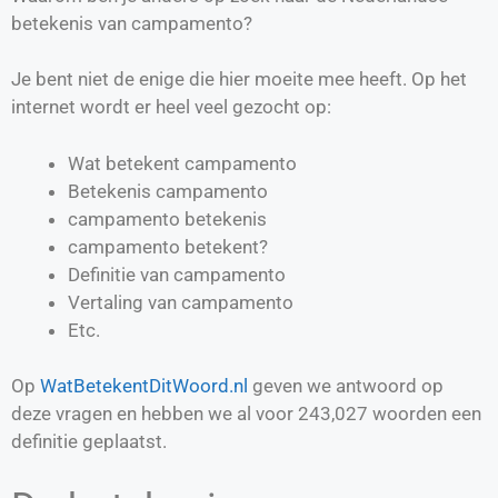
betekenis van campamento?
Je bent niet de enige die hier moeite mee heeft. Op het
internet wordt er heel veel gezocht op:
Wat betekent campamento
Betekenis campamento
campamento betekenis
campamento betekent?
Definitie van
campamento
Vertaling van
campamento
Etc.
Op
WatBetekentDitWoord.nl
geven we antwoord op
deze vragen en hebben we al voor
243,027
woorden een
definitie geplaatst.