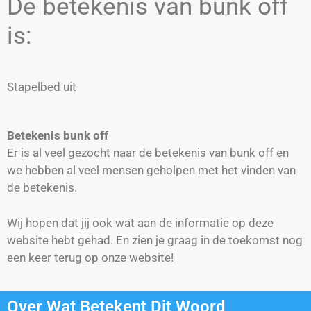
De betekenis van bunk off
is:
Stapelbed uit
Betekenis bunk off
Er is al veel gezocht naar de betekenis van bunk off en
we hebben al veel mensen geholpen met het vinden van
de betekenis.
Wij hopen dat jij ook wat aan de informatie op deze
website hebt gehad. En zien je graag in de toekomst nog
een keer terug op onze website!
Over Wat Betekent Dit Woord