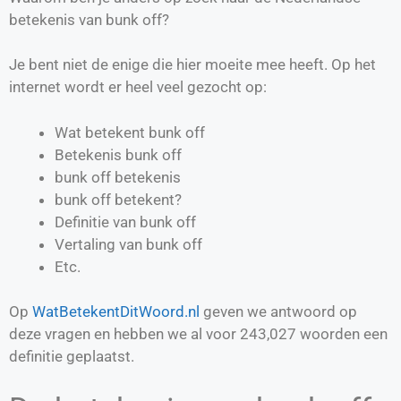
betekenis van bunk off?
Je bent niet de enige die hier moeite mee heeft. Op het
internet wordt er heel veel gezocht op:
Wat betekent bunk off
Betekenis bunk off
bunk off betekenis
bunk off betekent?
Definitie van
bunk off
Vertaling van
bunk off
Etc.
Op
WatBetekentDitWoord.nl
geven we antwoord op
deze vragen en hebben we al voor
243,027
woorden een
definitie geplaatst.