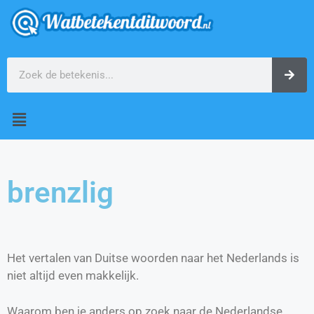
brenzlig
Het vertalen van Duitse woorden naar het Nederlands is
niet altijd even makkelijk.
Waarom ben je anders op zoek naar de Nederlandse