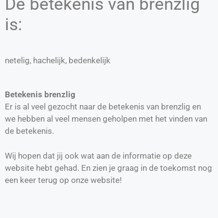
De betekenis van brenzlig
is:
netelig, hachelijk, bedenkelijk
Betekenis brenzlig
Er is al veel gezocht naar de betekenis van brenzlig en
we hebben al veel mensen geholpen met het vinden van
de betekenis.
Wij hopen dat jij ook wat aan de informatie op deze
website hebt gehad. En zien je graag in de toekomst nog
een keer terug op onze website!