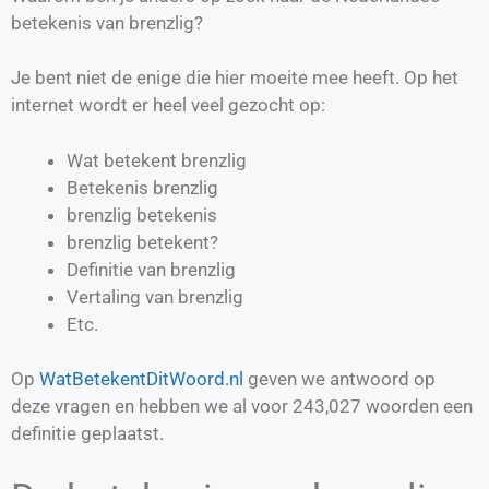
betekenis van brenzlig?
Je bent niet de enige die hier moeite mee heeft. Op het
internet wordt er heel veel gezocht op:
Wat betekent brenzlig
Betekenis brenzlig
brenzlig betekenis
brenzlig betekent?
Definitie van
brenzlig
Vertaling van
brenzlig
Etc.
Op
WatBetekentDitWoord.nl
geven we antwoord op
deze vragen en hebben we al voor
243,027
woorden een
definitie geplaatst.