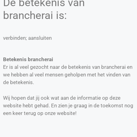
De betekenis van
brancherai is:
verbinden; aansluiten
Betekenis brancherai
Er is al veel gezocht naar de betekenis van brancherai en
we hebben al veel mensen geholpen met het vinden van
de betekenis.
Wij hopen dat jij ook wat aan de informatie op deze
website hebt gehad. En zien je graag in de toekomst nog
een keer terug op onze website!