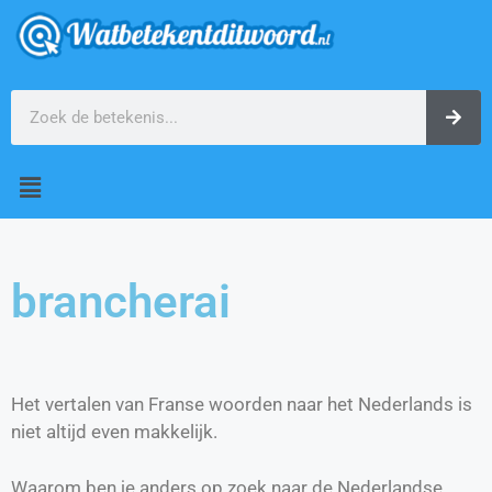
brancherai
Het vertalen van Franse woorden naar het Nederlands is
niet altijd even makkelijk.
Waarom ben je anders op zoek naar de Nederlandse