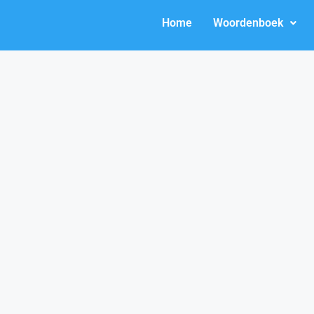
Home
Woordenboek