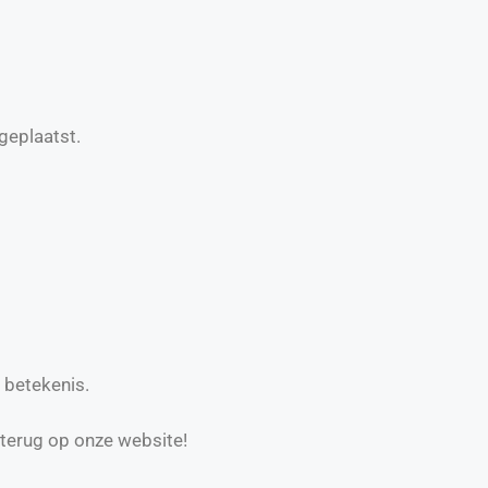
geplaatst.
 betekenis.
 terug op onze website!