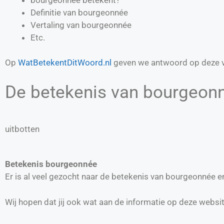
Definitie van
bourgeonnée
Vertaling van
bourgeonnée
Etc.
Op
WatBetekentDitWoord.nl
geven we antwoord op deze v
De betekenis van bourgeonn
uitbotten
Betekenis bourgeonnée
Er is al veel gezocht naar de betekenis van bourgeonnée 
Wij hopen dat jij ook wat aan de informatie op deze websi