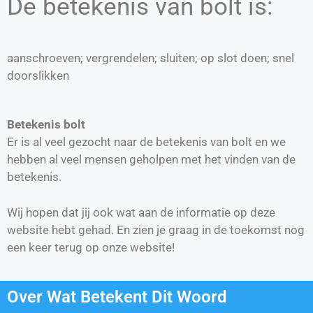
De betekenis van bolt is:
aanschroeven; vergrendelen; sluiten; op slot doen; snel
doorslikken
Betekenis bolt
Er is al veel gezocht naar de betekenis van bolt en we
hebben al veel mensen geholpen met het vinden van de
betekenis.
Wij hopen dat jij ook wat aan de informatie op deze
website hebt gehad. En zien je graag in de toekomst nog
een keer terug op onze website!
Over Wat Betekent Dit Woord