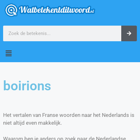
boirions
Het vertalen van Franse woorden naar het Nederlands is
niet altijd even makkelijk.
Waarom ben je anders op zoek naar de Nederlandse