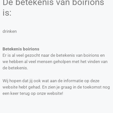
De betekenis van boirions
is:
drinken
Betekenis boirions
Er is al veel gezocht naar de betekenis van boirions en
we hebben al veel mensen geholpen met het vinden van
de betekenis.
Wij hopen dat jij ook wat aan de informatie op deze
website hebt gehad. En zien je graag in de toekomst nog
een keer terug op onze website!