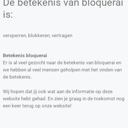
De betekenis van bloquerai
is:
versperren, blokkeren; vertragen
Betekenis bloquerai
Er is al veel gezocht naar de betekenis van bloquerai en
we hebben al veel mensen geholpen met het vinden van
de betekenis.
Wij hopen dat jij ook wat aan de informatie op deze
website hebt gehad. En zien je graag in de toekomst nog
een keer terug op onze website!