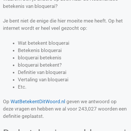
betekenis van bloquerai?
Je bent niet de enige die hier moeite mee heeft. Op het
internet wordt er heel veel gezocht op:
Wat betekent bloquerai
Betekenis bloquerai
bloquerai betekenis
bloquerai betekent?
Definitie van
bloquerai
Vertaling van
bloquerai
Etc.
Op
WatBetekentDitWoord.nl
geven we antwoord op
deze vragen en hebben we al voor
243,027
woorden een
definitie geplaatst.