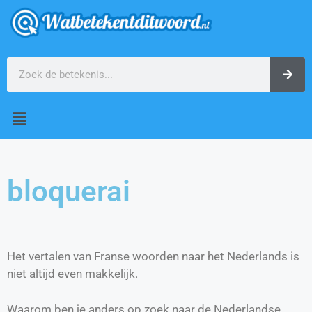
bloquerai
Het vertalen van Franse woorden naar het Nederlands is
niet altijd even makkelijk.
Waarom ben je anders op zoek naar de Nederlandse