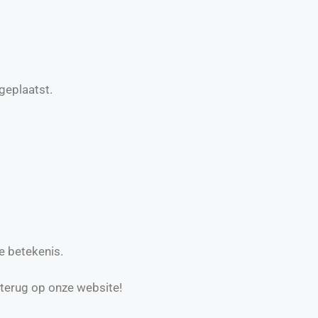
geplaatst.
e betekenis.
 terug op onze website!