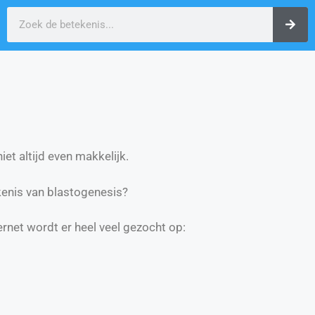
et altijd even makkelijk.
enis van blastogenesis?
ernet wordt er heel veel gezocht op: