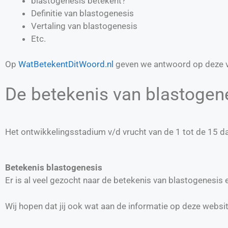
blastogenesis betekent?
Definitie van
blastogenesis
Vertaling van
blastogenesis
Etc.
Op
WatBetekentDitWoord.nl
geven we antwoord op deze v
De betekenis van blastogene
Het ontwikkelingsstadium v/d vrucht van de 1 tot de 15 d
Betekenis blastogenesis
Er is al veel gezocht naar de betekenis van blastogenesis
Wij hopen dat jij ook wat aan de informatie op deze websi