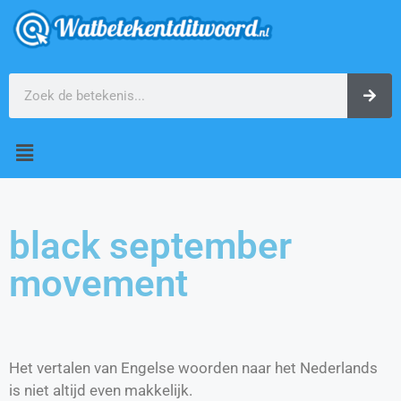
black september
movement
Het vertalen van Engelse woorden naar het Nederlands
is niet altijd even makkelijk.