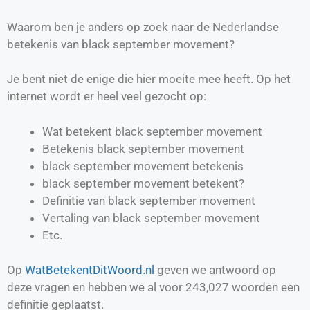
Waarom ben je anders op zoek naar de Nederlandse
betekenis van black september movement?
Je bent niet de enige die hier moeite mee heeft. Op het
internet wordt er heel veel gezocht op:
Wat betekent black september movement
Betekenis black september movement
black september movement betekenis
black september movement betekent?
Definitie van
black september movement
Vertaling van
black september movement
Etc.
Op
WatBetekentDitWoord.nl
geven we antwoord op
deze vragen en hebben we al voor
243,027
woorden een
definitie geplaatst.