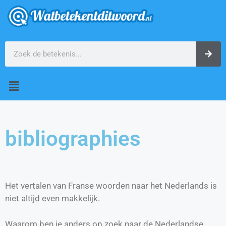
bibliographies
Het vertalen van Franse woorden naar het Nederlands is
niet altijd even makkelijk.
Waarom ben je anders op zoek naar de Nederlandse