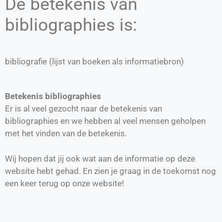
De betekenis van
bibliographies is:
bibliografie (lijst van boeken als informatiebron)
Betekenis bibliographies
Er is al veel gezocht naar de betekenis van
bibliographies en we hebben al veel mensen geholpen
met het vinden van de betekenis.
Wij hopen dat jij ook wat aan de informatie op deze
website hebt gehad. En zien je graag in de toekomst nog
een keer terug op onze website!