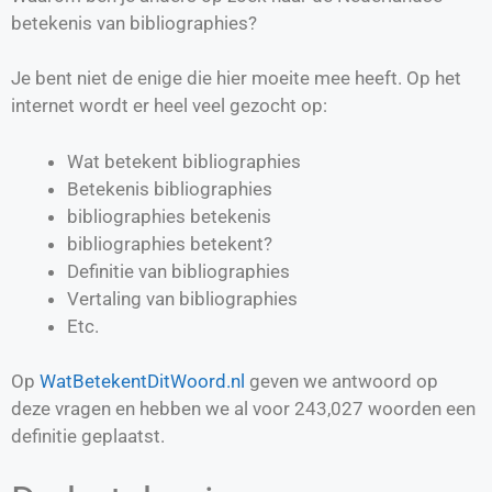
betekenis van bibliographies?
Je bent niet de enige die hier moeite mee heeft. Op het
internet wordt er heel veel gezocht op:
Wat betekent bibliographies
Betekenis bibliographies
bibliographies betekenis
bibliographies betekent?
Definitie van
bibliographies
Vertaling van
bibliographies
Etc.
Op
WatBetekentDitWoord.nl
geven we antwoord op
deze vragen en hebben we al voor
243,027
woorden een
definitie geplaatst.