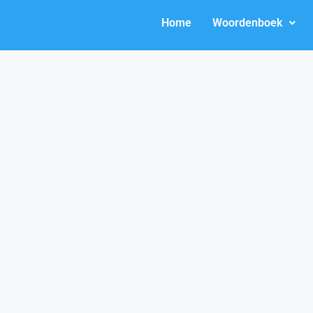
Home
Woordenboek