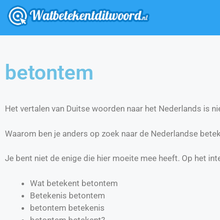
betontem
Het vertalen van Duitse woorden naar het Nederlands is nie
Waarom ben je anders op zoek naar de Nederlandse bete
Je bent niet de enige die hier moeite mee heeft. Op het int
Wat betekent betontem
Betekenis betontem
betontem betekenis
betontem betekent?