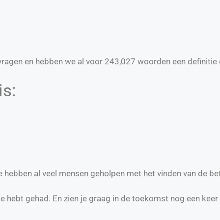
ragen en hebben we al voor
243,027
woorden een definitie 
s:
we hebben al veel mensen geholpen met het vinden van de be
te hebt gehad. En zien je graag in de toekomst nog een keer