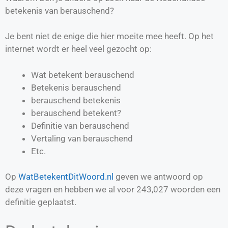
betekenis van berauschend?
Je bent niet de enige die hier moeite mee heeft. Op het
internet wordt er heel veel gezocht op:
Wat betekent berauschend
Betekenis berauschend
berauschend betekenis
berauschend betekent?
Definitie van
berauschend
Vertaling van
berauschend
Etc.
Op
WatBetekentDitWoord.nl
geven we antwoord op
deze vragen en hebben we al voor
243,027
woorden een
definitie geplaatst.