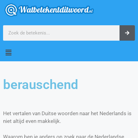
berauschend
Het vertalen van Duitse woorden naar het Nederlands is
niet altijd even makkelijk.
Waarom ben je anders op zoek naar de Nederlandse