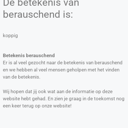
De betekenis van
berauschend is:
koppig
Betekenis berauschend
Er is al veel gezocht naar de betekenis van berauschend
en we hebben al veel mensen geholpen met het vinden
van de betekenis.
Wij hopen dat jij ook wat aan de informatie op deze
website hebt gehad. En zien je graag in de toekomst nog
een keer terug op onze website!