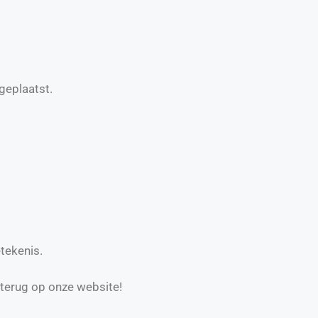
geplaatst.
tekenis.
 terug op onze website!