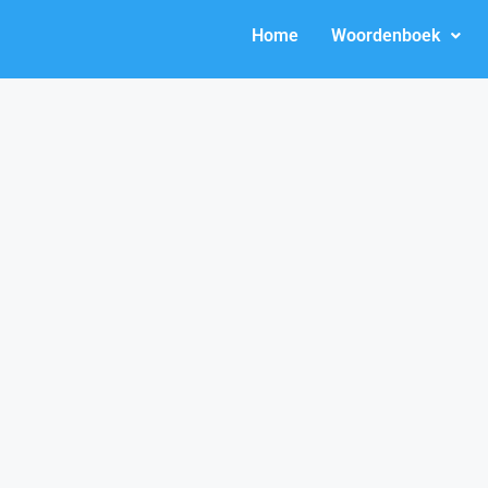
Home
Woordenboek