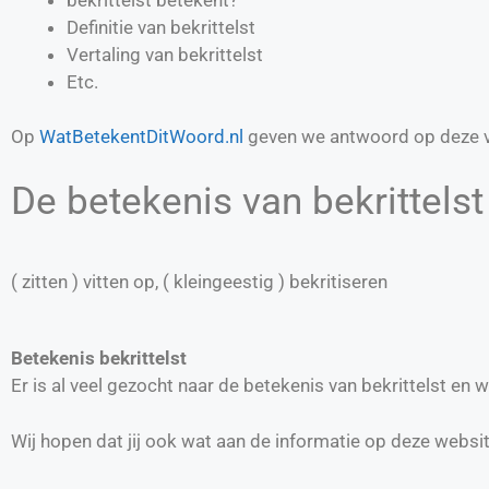
Definitie van
bekrittelst
Vertaling van
bekrittelst
Etc.
Op
WatBetekentDitWoord.nl
geven we antwoord op deze v
De betekenis van bekrittelst 
( zitten ) vitten op, ( kleingeestig ) bekritiseren
Betekenis bekrittelst
Er is al veel gezocht naar de betekenis van bekrittelst e
Wij hopen dat jij ook wat aan de informatie op deze websi