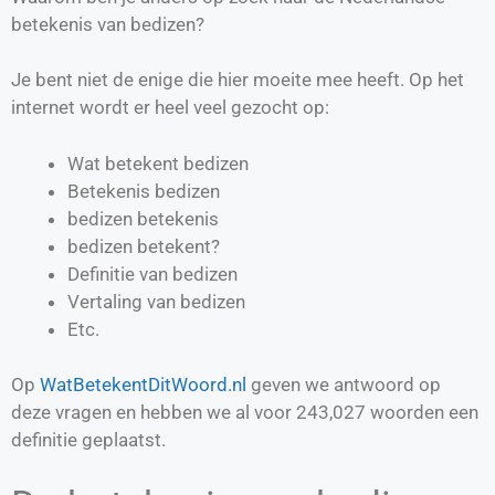
betekenis van bedizen?
Je bent niet de enige die hier moeite mee heeft. Op het
internet wordt er heel veel gezocht op:
Wat betekent bedizen
Betekenis bedizen
bedizen betekenis
bedizen betekent?
Definitie van
bedizen
Vertaling van
bedizen
Etc.
Op
WatBetekentDitWoord.nl
geven we antwoord op
deze vragen en hebben we al voor
243,027
woorden een
definitie geplaatst.