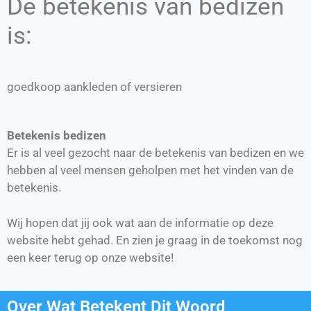
De betekenis van bedizen
is:
goedkoop aankleden of versieren
Betekenis bedizen
Er is al veel gezocht naar de betekenis van bedizen en we
hebben al veel mensen geholpen met het vinden van de
betekenis.
Wij hopen dat jij ook wat aan de informatie op deze
website hebt gehad. En zien je graag in de toekomst nog
een keer terug op onze website!
Over Wat Betekent Dit Woord