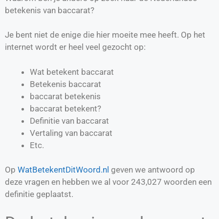
betekenis van baccarat?
Je bent niet de enige die hier moeite mee heeft. Op het
internet wordt er heel veel gezocht op:
Wat betekent baccarat
Betekenis baccarat
baccarat betekenis
baccarat betekent?
Definitie van
baccarat
Vertaling van
baccarat
Etc.
Op
WatBetekentDitWoord.nl
geven we antwoord op
deze vragen en hebben we al voor
243,027
woorden een
definitie geplaatst.