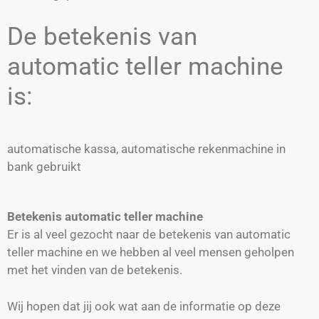
De betekenis van
automatic teller machine
is:
automatische kassa, automatische rekenmachine in
bank gebruikt
Betekenis automatic teller machine
Er is al veel gezocht naar de betekenis van automatic
teller machine en we hebben al veel mensen geholpen
met het vinden van de betekenis.
Wij hopen dat jij ook wat aan de informatie op deze