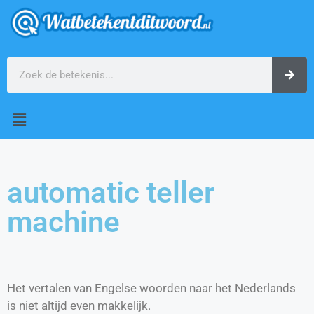
automatic teller
machine
Het vertalen van Engelse woorden naar het Nederlands
is niet altijd even makkelijk.