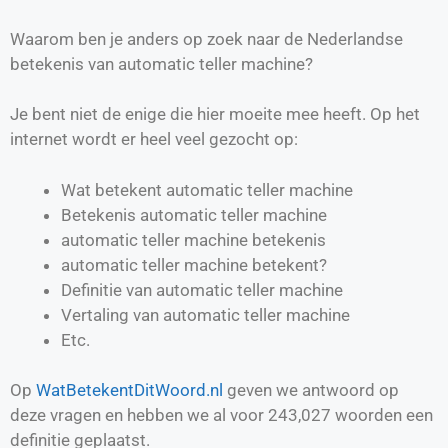
Waarom ben je anders op zoek naar de Nederlandse
betekenis van automatic teller machine?
Je bent niet de enige die hier moeite mee heeft. Op het
internet wordt er heel veel gezocht op:
Wat betekent automatic teller machine
Betekenis automatic teller machine
automatic teller machine betekenis
automatic teller machine betekent?
Definitie van
automatic teller machine
Vertaling van
automatic teller machine
Etc.
Op
WatBetekentDitWoord.nl
geven we antwoord op
deze vragen en hebben we al voor
243,027
woorden een
definitie geplaatst.