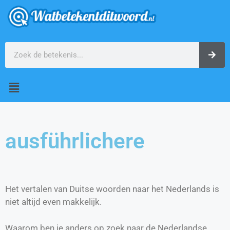
ausführlichere
Het vertalen van Duitse woorden naar het Nederlands is
niet altijd even makkelijk.
Waarom ben je anders op zoek naar de Nederlandse