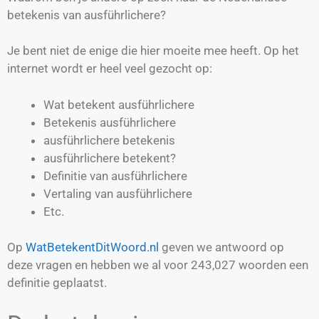
betekenis van ausführlichere?
Je bent niet de enige die hier moeite mee heeft. Op het
internet wordt er heel veel gezocht op:
Wat betekent ausführlichere
Betekenis ausführlichere
ausführlichere betekenis
ausführlichere betekent?
Definitie van
ausführlichere
Vertaling van
ausführlichere
Etc.
Op
WatBetekentDitWoord.nl
geven we antwoord op
deze vragen en hebben we al voor
243,027
woorden een
definitie geplaatst.