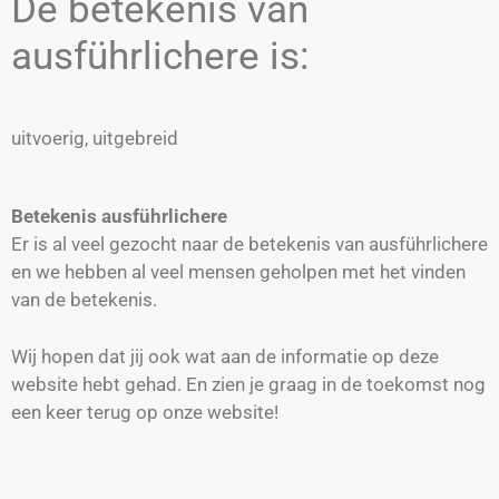
De betekenis van
ausführlichere is:
uitvoerig, uitgebreid
Betekenis ausführlichere
Er is al veel gezocht naar de betekenis van ausführlichere
en we hebben al veel mensen geholpen met het vinden
van de betekenis.
Wij hopen dat jij ook wat aan de informatie op deze
website hebt gehad. En zien je graag in de toekomst nog
een keer terug op onze website!