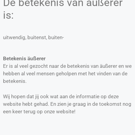
De betekenis van äußerer
is:
uitwendig, buitenst, buiten-
Betekenis äußerer
Er is al veel gezocht naar de betekenis van äußerer en we
hebben al veel mensen geholpen met het vinden van de
betekenis.
Wij hopen dat jij ook wat aan de informatie op deze
website hebt gehad. En zien je graag in de toekomst nog
een keer terug op onze website!