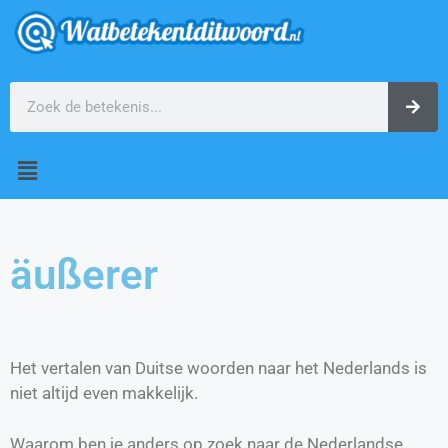
äußerer
Het vertalen van Duitse woorden naar het Nederlands is
niet altijd even makkelijk.
Waarom ben je anders op zoek naar de Nederlandse