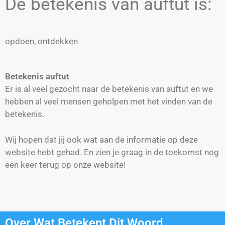
De betekenis van auftut is:
opdoen, ontdekken
Betekenis auftut
Er is al veel gezocht naar de betekenis van auftut en we
hebben al veel mensen geholpen met het vinden van de
betekenis.
Wij hopen dat jij ook wat aan de informatie op deze
website hebt gehad. En zien je graag in de toekomst nog
een keer terug op onze website!
Over Wat Betekent Dit Woord