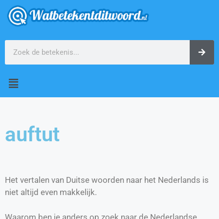
auftut
Het vertalen van Duitse woorden naar het Nederlands is
niet altijd even makkelijk.
Waarom ben je anders op zoek naar de Nederlandse