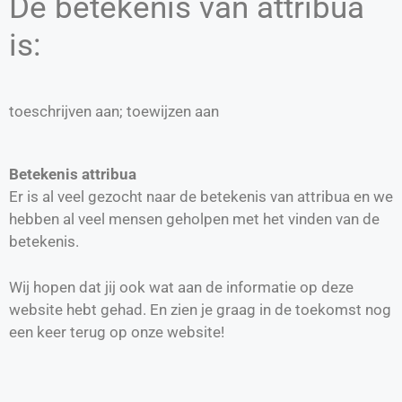
De betekenis van attribua
is:
toeschrijven aan; toewijzen aan
Betekenis attribua
Er is al veel gezocht naar de betekenis van attribua en we
hebben al veel mensen geholpen met het vinden van de
betekenis.
Wij hopen dat jij ook wat aan de informatie op deze
website hebt gehad. En zien je graag in de toekomst nog
een keer terug op onze website!