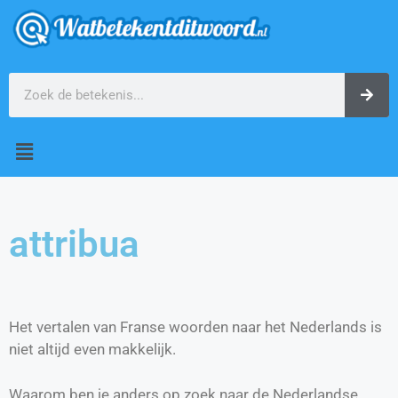
attribua
Het vertalen van Franse woorden naar het Nederlands is
niet altijd even makkelijk.
Waarom ben je anders op zoek naar de Nederlandse