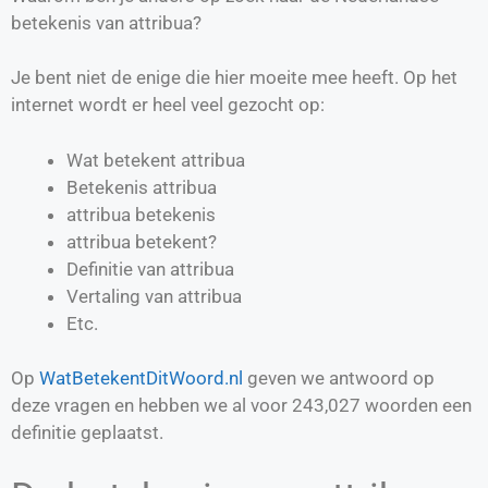
betekenis van attribua?
Je bent niet de enige die hier moeite mee heeft. Op het
internet wordt er heel veel gezocht op:
Wat betekent attribua
Betekenis attribua
attribua betekenis
attribua betekent?
Definitie van
attribua
Vertaling van
attribua
Etc.
Op
WatBetekentDitWoord.nl
geven we antwoord op
deze vragen en hebben we al voor
243,027
woorden een
definitie geplaatst.