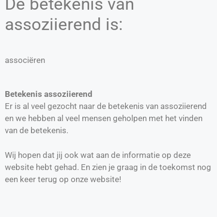
De betekenis van
assoziierend is:
associëren
Betekenis assoziierend
Er is al veel gezocht naar de betekenis van assoziierend
en we hebben al veel mensen geholpen met het vinden
van de betekenis.
Wij hopen dat jij ook wat aan de informatie op deze
website hebt gehad. En zien je graag in de toekomst nog
een keer terug op onze website!