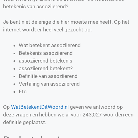
betekenis van assoziierend?
Je bent niet de enige die hier moeite mee heeft. Op het
internet wordt er heel veel gezocht op:
Wat betekent assoziierend
Betekenis assoziierend
assoziierend betekenis
assoziierend betekent?
Definitie van
assoziierend
Vertaling van
assoziierend
Etc.
Op
WatBetekentDitWoord.nl
geven we antwoord op
deze vragen en hebben we al voor
243,027
woorden een
definitie geplaatst.