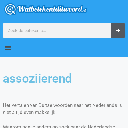
assoziierend
Het vertalen van Duitse woorden naar het Nederlands is
niet altijd even makkelijk.
Waarom ben je anders op zoek naar de Nederlandse