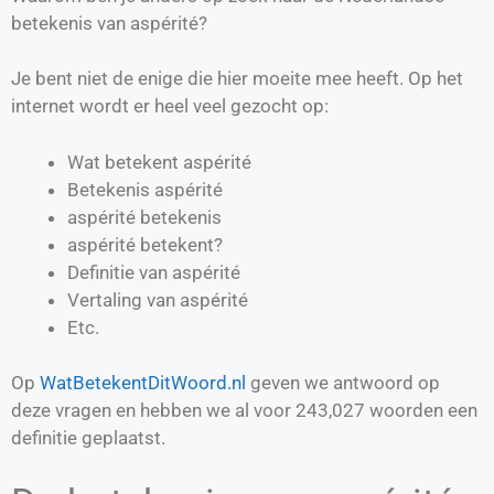
betekenis van aspérité?
Je bent niet de enige die hier moeite mee heeft. Op het
internet wordt er heel veel gezocht op:
Wat betekent aspérité
Betekenis aspérité
aspérité betekenis
aspérité betekent?
Definitie van
aspérité
Vertaling van
aspérité
Etc.
Op
WatBetekentDitWoord.nl
geven we antwoord op
deze vragen en hebben we al voor
243,027
woorden een
definitie geplaatst.