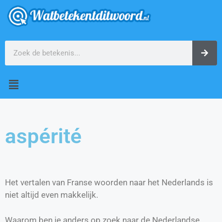
aspérité
Het vertalen van Franse woorden naar het Nederlands is
niet altijd even makkelijk.
Waarom ben je anders op zoek naar de Nederlandse