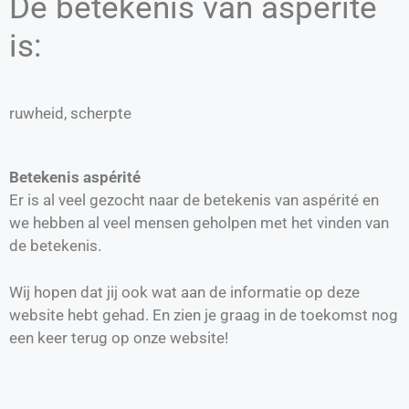
De betekenis van aspérité
is:
ruwheid, scherpte
Betekenis aspérité
Er is al veel gezocht naar de betekenis van aspérité en
we hebben al veel mensen geholpen met het vinden van
de betekenis.
Wij hopen dat jij ook wat aan de informatie op deze
website hebt gehad. En zien je graag in de toekomst nog
een keer terug op onze website!