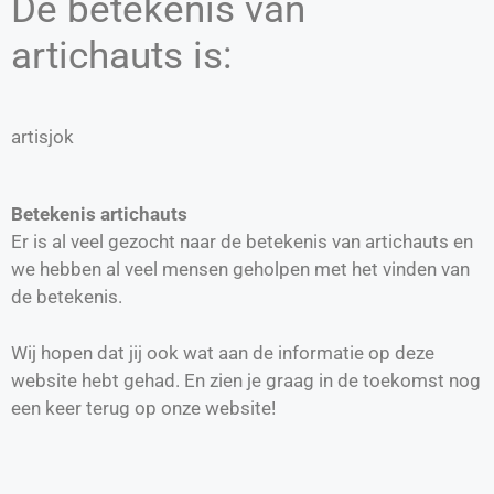
De betekenis van
artichauts is:
artisjok
Betekenis artichauts
Er is al veel gezocht naar de betekenis van artichauts en
we hebben al veel mensen geholpen met het vinden van
de betekenis.
Wij hopen dat jij ook wat aan de informatie op deze
website hebt gehad. En zien je graag in de toekomst nog
een keer terug op onze website!