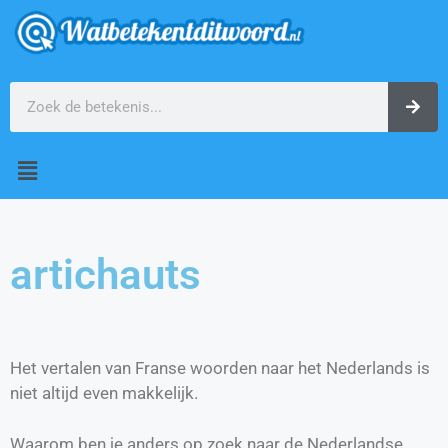
artichauts
Het vertalen van Franse woorden naar het Nederlands is
niet altijd even makkelijk.
Waarom ben je anders op zoek naar de Nederlandse