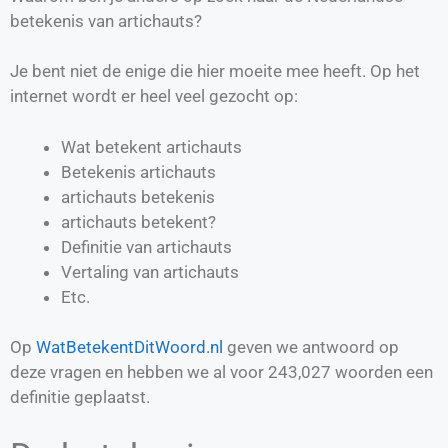
betekenis van artichauts?
Je bent niet de enige die hier moeite mee heeft. Op het
internet wordt er heel veel gezocht op:
Wat betekent artichauts
Betekenis artichauts
artichauts betekenis
artichauts betekent?
Definitie van
artichauts
Vertaling van
artichauts
Etc.
Op
WatBetekentDitWoord.nl
geven we antwoord op
deze vragen en hebben we al voor
243,027
woorden een
definitie geplaatst.