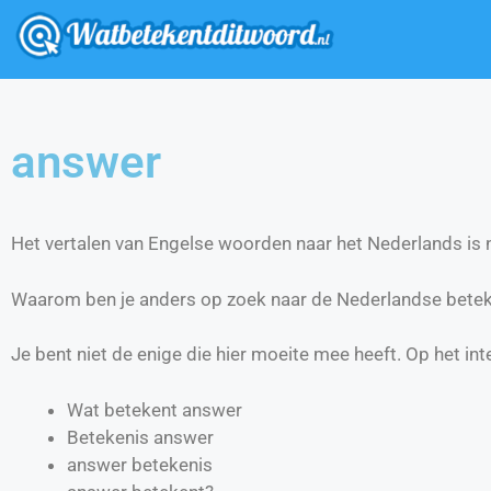
answer
Het vertalen van Engelse woorden naar het Nederlands is ni
Waarom ben je anders op zoek naar de Nederlandse bete
Je bent niet de enige die hier moeite mee heeft. Op het int
Wat betekent answer
Betekenis answer
answer betekenis