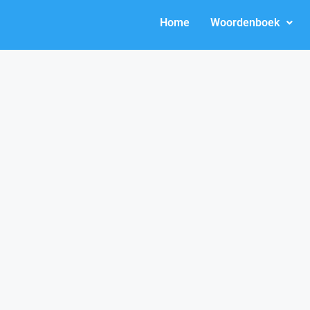
Home
Woordenboek