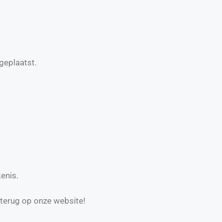
geplaatst.
enis.
 terug op onze website!