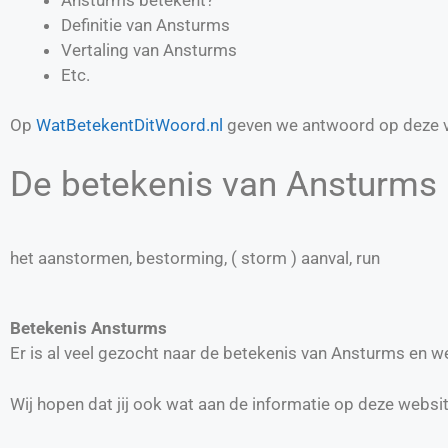
Definitie van
Ansturms
Vertaling van
Ansturms
Etc.
Op
WatBetekentDitWoord.nl
geven we antwoord op deze v
De betekenis van Ansturms 
het aanstormen, bestorming, ( storm ) aanval, run
Betekenis Ansturms
Er is al veel gezocht naar de betekenis van Ansturms en 
Wij hopen dat jij ook wat aan de informatie op deze websi