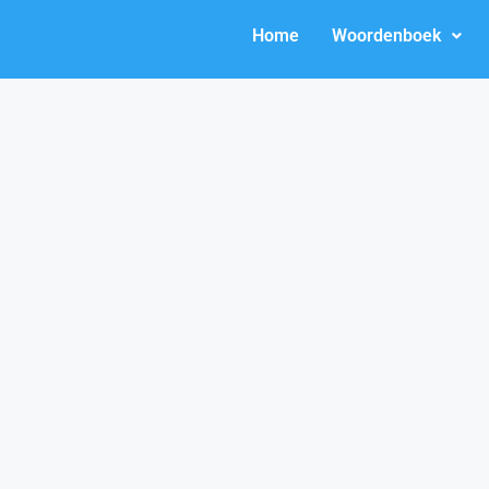
Home
Woordenboek