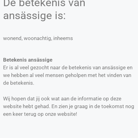
De betekenis van
ansässige is:
wonend, woonachtig, inheems
Betekenis ansässige
Er is al veel gezocht naar de betekenis van ansässige en
we hebben al veel mensen geholpen met het vinden van
de betekenis.
Wij hopen dat jij ook wat aan de informatie op deze
website hebt gehad. En zien je graag in de toekomst nog
een keer terug op onze website!