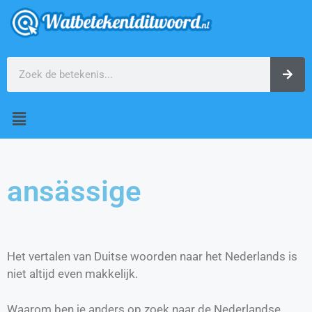
ansässige
Het vertalen van Duitse woorden naar het Nederlands is
niet altijd even makkelijk.
Waarom ben je anders op zoek naar de Nederlandse