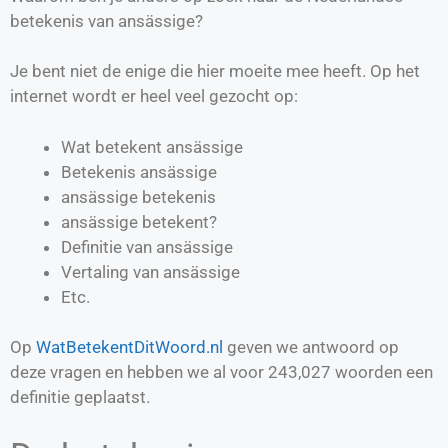
betekenis van ansässige?
Je bent niet de enige die hier moeite mee heeft. Op het
internet wordt er heel veel gezocht op:
Wat betekent ansässige
Betekenis ansässige
ansässige betekenis
ansässige betekent?
Definitie van
ansässige
Vertaling van
ansässige
Etc.
Op
WatBetekentDitWoord.nl
geven we antwoord op
deze vragen en hebben we al voor
243,027
woorden een
definitie geplaatst.