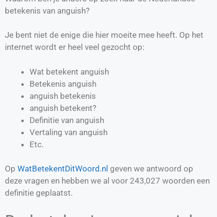
betekenis van anguish?
Je bent niet de enige die hier moeite mee heeft. Op het
internet wordt er heel veel gezocht op:
Wat betekent anguish
Betekenis anguish
anguish betekenis
anguish betekent?
Definitie van
anguish
Vertaling van
anguish
Etc.
Op
WatBetekentDitWoord.nl
geven we antwoord op
deze vragen en hebben we al voor
243,027
woorden een
definitie geplaatst.