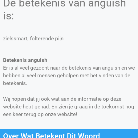
De betekenis van anguish
is:
zielssmart; folterende pijn
Betekenis anguish
Er is al veel gezocht naar de betekenis van anguish en we
hebben al veel mensen geholpen met het vinden van de
betekenis.
Wij hopen dat jij ook wat aan de informatie op deze
website hebt gehad. En zien je graag in de toekomst nog
een keer terug op onze website!
Over Wat Betekent Dit Woord