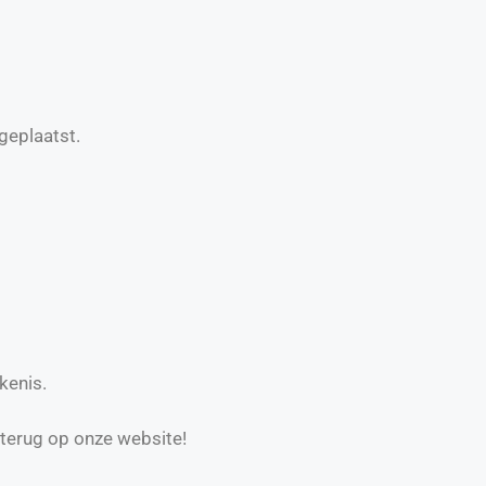
geplaatst.
kenis.
 terug op onze website!