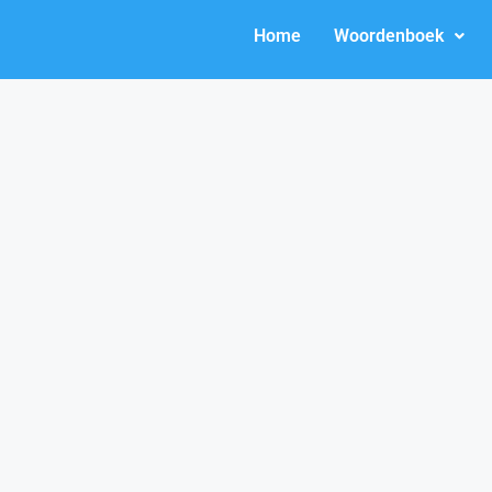
Home
Woordenboek