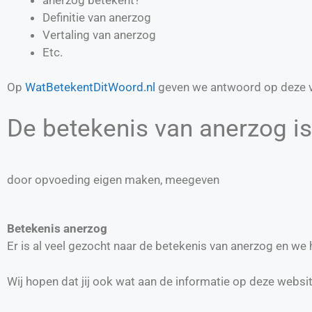
Definitie van
anerzog
Vertaling van
anerzog
Etc.
Op
WatBetekentDitWoord.nl
geven we antwoord op deze v
De betekenis van anerzog is
door opvoeding eigen maken, meegeven
Betekenis anerzog
Er is al veel gezocht naar de betekenis van anerzog en we
Wij hopen dat jij ook wat aan de informatie op deze websi