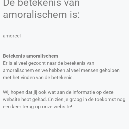
De betekenis van
amoralischem is:
amoreel
Betekenis amoralischem
Er is al veel gezocht naar de betekenis van
amoralischem en we hebben al veel mensen geholpen
met het vinden van de betekenis.
Wij hopen dat jij ook wat aan de informatie op deze
website hebt gehad. En zien je graag in de toekomst nog
een keer terug op onze website!