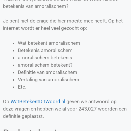
betekenis van amoralischem?
Je bent niet de enige die hier moeite mee heeft. Op het
internet wordt er heel veel gezocht op:
Wat betekent amoralischem
Betekenis amoralischem
amoralischem betekenis
amoralischem betekent?
Definitie van
amoralischem
Vertaling van
amoralischem
Etc.
Op
WatBetekentDitWoord.nl
geven we antwoord op
deze vragen en hebben we al voor
243,027
woorden een
definitie geplaatst.