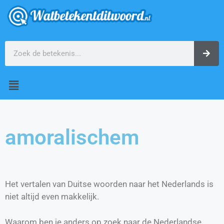
amoralischem
Het vertalen van Duitse woorden naar het Nederlands is
niet altijd even makkelijk.
Waarom ben je anders op zoek naar de Nederlandse