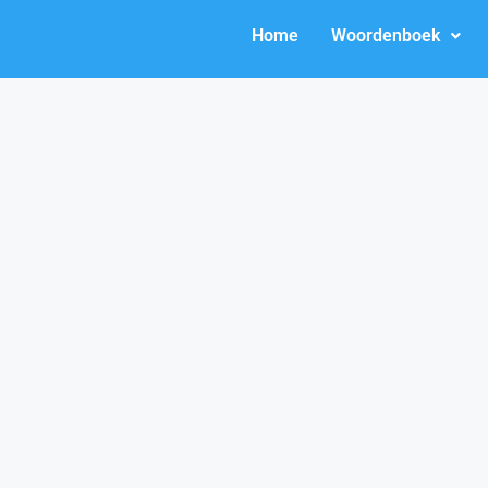
Home
Woordenboek