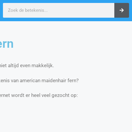
ern
et altijd even makkelijk.
enis van american maidenhair fern?
ernet wordt er heel veel gezocht op: