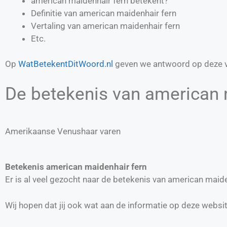
american maidenhair fern betekent?
Definitie van
american maidenhair fern
Vertaling van
american maidenhair fern
Etc.
Op
WatBetekentDitWoord.nl
geven we antwoord op deze v
De betekenis van american m
Amerikaanse Venushaar varen
Betekenis american maidenhair fern
Er is al veel gezocht naar de betekenis van american maid
Wij hopen dat jij ook wat aan de informatie op deze websi