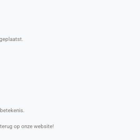
geplaatst.
 betekenis.
 terug op onze website!