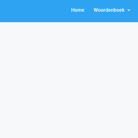
Home
Woordenboek