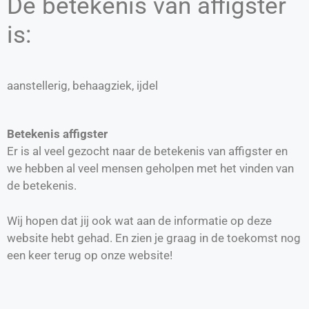
De betekenis van affigster
is:
aanstellerig, behaagziek, ijdel
Betekenis affigster
Er is al veel gezocht naar de betekenis van affigster en
we hebben al veel mensen geholpen met het vinden van
de betekenis.
Wij hopen dat jij ook wat aan de informatie op deze
website hebt gehad. En zien je graag in de toekomst nog
een keer terug op onze website!