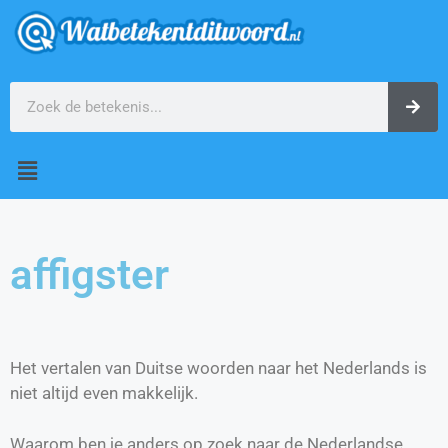
affigster
Het vertalen van Duitse woorden naar het Nederlands is
niet altijd even makkelijk.
Waarom ben je anders op zoek naar de Nederlandse