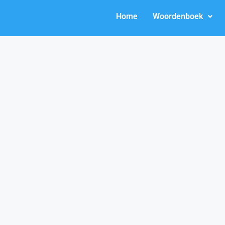
Home
Woordenboek