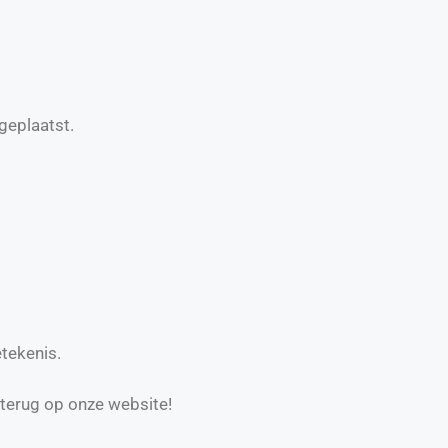
geplaatst.
tekenis.
 terug op onze website!