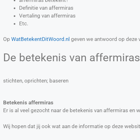
Definitie van
affermiras
Vertaling van
affermiras
Etc.
Op
WatBetekentDitWoord.nl
geven we antwoord op deze v
De betekenis van affermiras 
stichten, oprichten; baseren
Betekenis affermiras
Er is al veel gezocht naar de betekenis van affermiras en
Wij hopen dat jij ook wat aan de informatie op deze websi