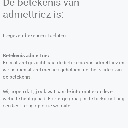
De betekenis van
admettriez is:
toegeven, bekennen; toelaten
Betekenis admettriez
Er is al veel gezocht naar de betekenis van admettriez en
we hebben al veel mensen geholpen met het vinden van
de betekenis.
Wij hopen dat jij ook wat aan de informatie op deze
website hebt gehad. En zien je graag in de toekomst nog
een keer terug op onze website!