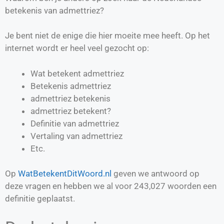
betekenis van admettriez?
Je bent niet de enige die hier moeite mee heeft. Op het
internet wordt er heel veel gezocht op:
Wat betekent admettriez
Betekenis admettriez
admettriez betekenis
admettriez betekent?
Definitie van
admettriez
Vertaling van
admettriez
Etc.
Op
WatBetekentDitWoord.nl
geven we antwoord op
deze vragen en hebben we al voor
243,027
woorden een
definitie geplaatst.