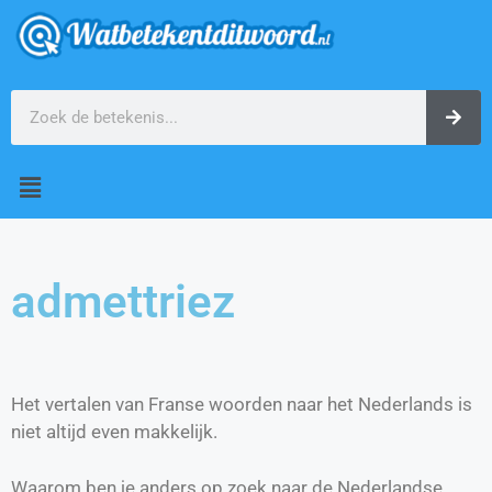
admettriez
Het vertalen van Franse woorden naar het Nederlands is
niet altijd even makkelijk.
Waarom ben je anders op zoek naar de Nederlandse