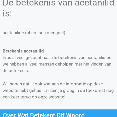
De betekenis van acetanilid
is:
acetanilide (chemisch mengsel)
Betekenis acetanilid
Er is al veel gezocht naar de betekenis van acetanilid en
we hebben al veel mensen geholpen met het vinden van
de betekenis.
Wij hopen dat jij ook wat aan de informatie op deze
website hebt gehad. En zien je graag in de toekomst nog
een keer terug op onze website!
Over Wat Betekent Dit Woord