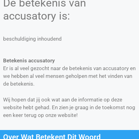
De betekenis van
accusatory is:
beschuldiging inhoudend
Betekenis accusatory
Er is al veel gezocht naar de betekenis van accusatory en
we hebben al veel mensen geholpen met het vinden van
de betekenis.
Wij hopen dat jij ook wat aan de informatie op deze
website hebt gehad. En zien je graag in de toekomst nog
een keer terug op onze website!
Over Wat Betekent Dit Woord