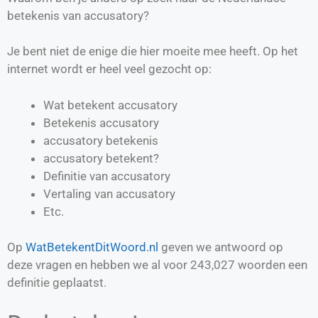
betekenis van accusatory?
Je bent niet de enige die hier moeite mee heeft. Op het
internet wordt er heel veel gezocht op:
Wat betekent accusatory
Betekenis accusatory
accusatory betekenis
accusatory betekent?
Definitie van
accusatory
Vertaling van
accusatory
Etc.
Op
WatBetekentDitWoord.nl
geven we antwoord op
deze vragen en hebben we al voor
243,027
woorden een
definitie geplaatst.