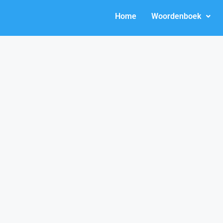
Home
Woordenboek