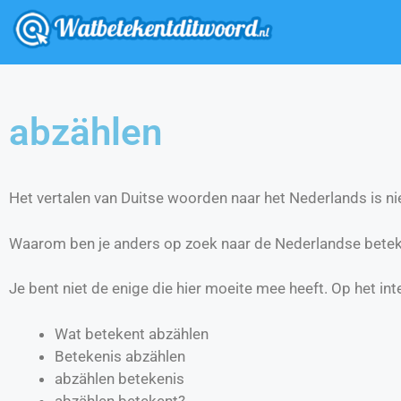
abzählen
Het vertalen van Duitse woorden naar het Nederlands is nie
Waarom ben je anders op zoek naar de Nederlandse betek
Je bent niet de enige die hier moeite mee heeft. Op het int
Wat betekent abzählen
Betekenis abzählen
abzählen betekenis
abzählen betekent?