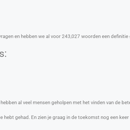
ragen en hebben we al voor
243,027
woorden een definitie 
s:
e hebben al veel mensen geholpen met het vinden van de bet
te hebt gehad. En zien je graag in de toekomst nog een keer