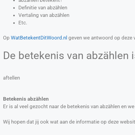
Definitie van
abzählen
Vertaling van
abzählen
Etc.
Op
WatBetekentDitWoord.nl
geven we antwoord op deze v
De betekenis van abzählen i
aftellen
Betekenis abzählen
Er is al veel gezocht naar de betekenis van abzählen en w
Wij hopen dat jij ook wat aan de informatie op deze websi